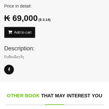
Price in detail:
₭ 69,000
($ 3.14)
Add to cart
Description:
ບັນທຶກເລື່ອງຈິງ
OTHER BOOK
THAT MAY INTEREST YOU